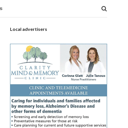
S
Local advertisers